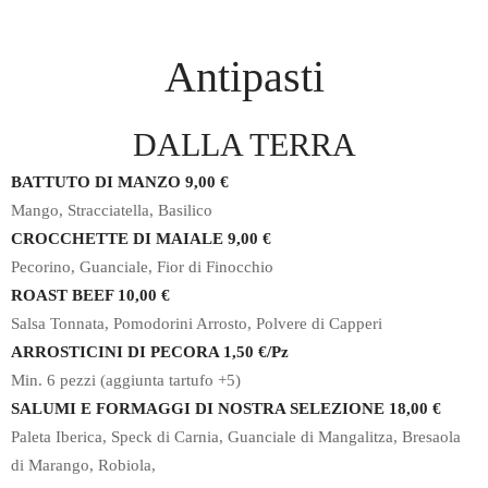
Antipasti
DALLA TERRA
BATTUTO DI MANZO 9,00 €
Mango, Stracciatella, Basilico
CROCCHETTE DI MAIALE 9,00 €
Pecorino, Guanciale, Fior di Finocchio
ROAST BEEF 10,00 €
Salsa Tonnata, Pomodorini Arrosto, Polvere di Capperi
ARROSTICINI DI PECORA 1,50 €/Pz
Min. 6 pezzi (aggiunta tartufo +5)
SALUMI E FORMAGGI DI NOSTRA SELEZIONE 18,00 €
Paleta Iberica, Speck di Carnia, Guanciale di Mangalitza, Bresaola
di Marango, Robiola,