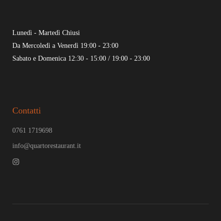
Lunedì - Martedì Chiusi
Da Mercoledì a Venerdì 19:00 - 23:00
Sabato e Domenica 12:30 - 15:00 / 19:00 - 23:00
Contatti
0761 1719698
info@quartorestaurant.it