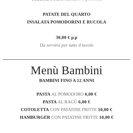
PATATE DEL QUARTO
INSALATA POMODORINI E RUCOLA
30,00 € p.p
Da servirsi per tutto il tavolo
Menù Bambini
BAMBINI FINO A 12 ANNI
PASTA
AL POMODORO
6,00 €
PASTA
AL RAGÙ
6,00 €
COTOLETTA
CON PATATINE FRITTE
10,00 €
HAMBURGER
CON PATATINE FRITTE
10,00 €