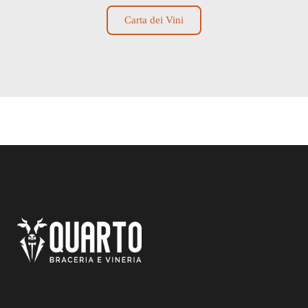
Carta dei Vini