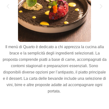
Il menù di Quarto è dedicato a chi apprezza la cucina alla
brace e la semplicità degli ingredienti selezionati. La
proposta comprende piatti a base di carne, accompagnati da
contorni stagionali e preparazioni essenziali. Sono
disponibili diverse opzioni per l’antipasto, il piatto principale
e il dessert. La carta delle bevande include una selezione di
vini, birre e altre proposte adatte ad accompagnare ogni
portata.