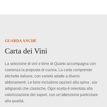
GUARDA ANCHE
Carta dei Vini
La selezione di vini e birre di Quarto accompagna con
coerenza la proposta di cucina. La carta comprende
etichette italiane, con varietà adatte a diversi
abbinamenti. Le birre includono opzioni alla spina , sia
artigianali che classiche. Ogni scelta è orientata alla
valorizzazione dei sapori, con un’attenzione particolare
alla qualità.