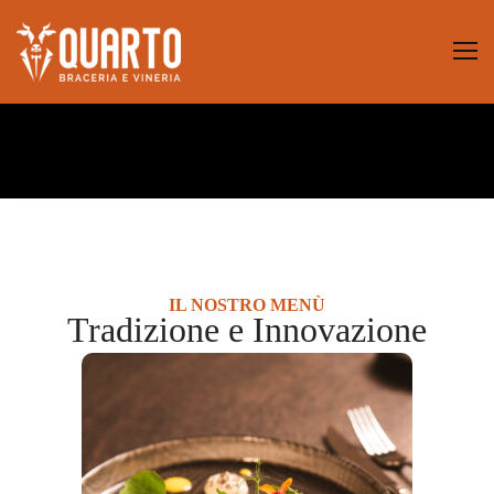
IL NOSTRO MENÙ
Tradizione e Innovazione